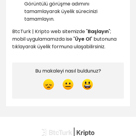
Görüntülü görüşme adımını
tamamlayarak üyelik sürecinizi
tamamlayın.
BtcTurk | Kripto web sitemizde "
Başlayın
";
mobil uygulamamızda ise "
Üye Ol
" butonuna
tıklayarak üyelik formuna ulaşabilirsiniz.
Bu makaleyi nasıl buldunuz?