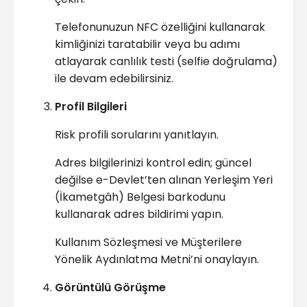
Telefonunuzun NFC özelliğini kullanarak
kimliğinizi taratabilir veya bu adımı
atlayarak canlılık testi (selfie doğrulama)
ile devam edebilirsiniz.
Profil Bilgileri
Risk profili sorularını yanıtlayın.
Adres bilgilerinizi kontrol edin; güncel
değilse e-Devlet’ten alınan Yerleşim Yeri
(İkametgâh) Belgesi barkodunu
kullanarak adres bildirimi yapın.
Kullanım Sözleşmesi ve Müşterilere
Yönelik Aydınlatma Metni’ni onaylayın.
Görüntülü Görüşme