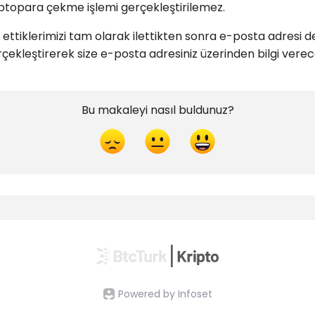
ptopara çekme işlemi gerçekleştirilemez.
 ettiklerimizi tam olarak ilettikten sonra e-posta adresi de
erçekleştirerek size e-posta adresiniz üzerinden bilgi verec
Bu makaleyi nasıl buldunuz?
Powered by Infoset