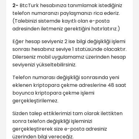
2-
BtcTurk hesabınıza tanımlamak istediğiniz
telefon numaranızı paylaşmanızı rica ederiz.
(Talebinizi sistemde kayıtlı olan e-posta
adresinden iletmeniz gerektiğini hatırlatırız.)
Eğer hesap seviyeniz 2 ise bilgi değişikliği işlemi
sonrası hesabınız seviye 1 statüsünde olacaktır.
Dilerseniz mobil uygulamamız üzerinden hesap
seviyenizi yükseltebilirsiniz.
Telefon numarası değişikliği sonrasında yeni
eklenen kriptopara çekme adreslerine 48 saat
boyunca kriptopara çekme işlemi
gerçekleştirilemez.
Sizden talep ettiklerimizi tam olarak ilettikten
sonra telefon değişikliği işleminizi
gerçekleştirerek size e-posta adresiniz
üzerinden bilgi vereceğiz.