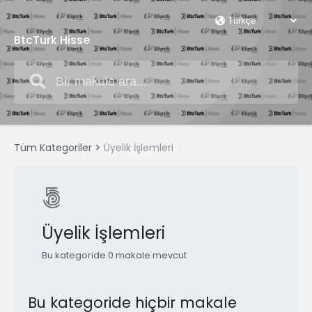
BtcTurk Hisse
Tüm Kategoriler
Üyelik İşlemleri
Üyelik İşlemleri
Bu kategoride 0 makale mevcut
Bu kategoride hiçbir makale