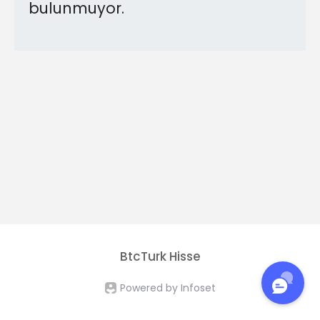
bulunmuyor.
BtcTurk Hisse
Powered by Infoset